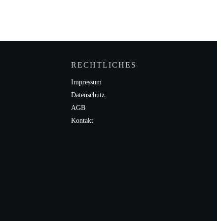
RECHTLICHES
Impressum
Datenschutz
AGB
Kontakt