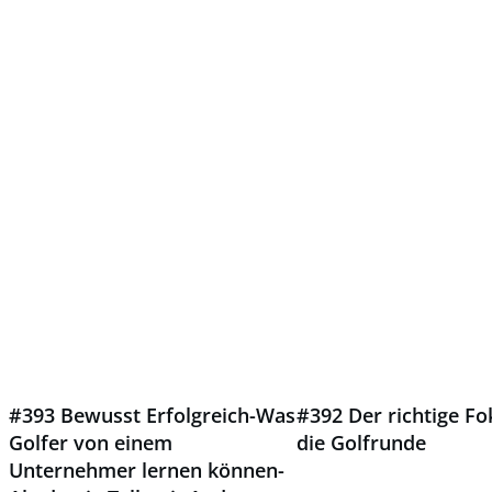
#393 Bewusst Erfolgreich-Was
#392 Der richtige Fo
Golfer von einem
die Golfrunde
Unternehmer lernen können-