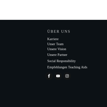
ÜBER UNS
Karriere
Unser Team
Unsere Vision
Unsere Partner
Social Responsibility
Empfehlungen Teaching Aids