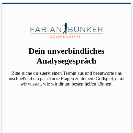
Dein unverbindliches
Analysegespräch
Bitte suche dir zuerst einen Termin aus und beantworte uns
anschließend ein paar kurze Fragen zu deinem Golfspiel, damit
wir wissen, wie wir dir am besten helfen können.