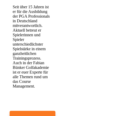
Seit über 15 Jahren ist
er für die Ausbildung
der PGA Professionals
in Deutschland
mitverantwortlich.
Aktuell betreut er
Spielerinnen und
Spieler
unterschiedlichster
Spielstärke in einem
ganzheitlichen
Trainingsprozess.
Auch in der Fabian
Bünker Golfakademie
ist er euer Experte für
alle Themen rund um
das Course
Management.