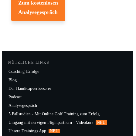
Zum kostenlosen
Analysegespräch
NÜTZLICHE LINKS
Coaching-Erfolge
Blog
Der Handicapverbesserer
Podcast
Analysegespräch
5 Fallstudien - Mit Online Golf Training zum Erfolg
Umgang mit nervigen Flightpartnern - Videokurs
NEU
Unsere Trainings App
NEU