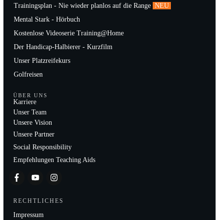
Trainingsplan - Nie wieder planlos auf die Range
NEU
Mental Stark - Hörbuch
Kostenlose Videoserie Training@Home
Der Handicap-Halbierer - Kurzfilm
Unser Platzreifekurs
Golfreisen
ÜBER UNS
Karriere
Unser Team
Unsere Vision
Unsere Partner
Social Responsibility
Empfehlungen Teaching Aids
RECHTLICHES
Impressum