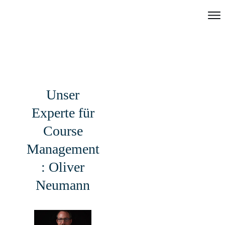
Unser
Experte für
Course
Management
: Oliver
Neumann