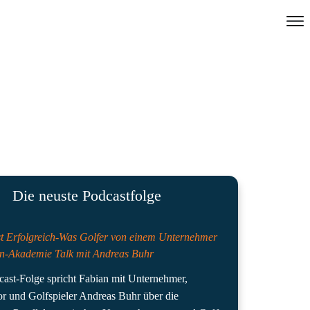
Die neuste Podcastfolge
t Erfolgreich-Was Golfer von einem Unternehmer
en-Akademie Talk mit Andreas Buhr
dcast-Folge spricht Fabian mit Unternehmer,
tor und Golfspieler Andreas Buhr über die