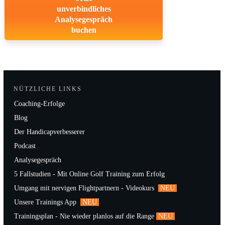
unverbindliches
Analysegespräch
buchen
NÜTZLICHE LINKS
Coaching-Erfolge
Blog
Der Handicapverbesserer
Podcast
Analysegespräch
5 Fallstudien - Mit Online Golf Training zum Erfolg
Umgang mit nervigen Flightpartnern - Videokurs
NEU
Unsere Trainings App
NEU
Trainingsplan - Nie wieder planlos auf die Range
NEU