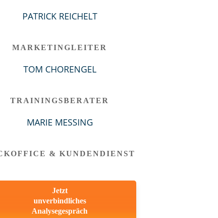
PATRICK REICHELT
MARKETINGLEITER
TOM CHORENGEL
TRAININGSBERATER
MARIE MESSING
CKOFFICE & KUNDENDIENST
Jetzt
unverbindliches
Analysegespräch