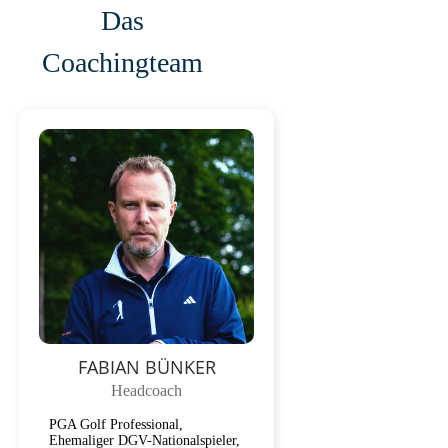
Das
Coachingteam
FABIAN BÜNKER
Headcoach
PGA Golf Professional,
Ehemaliger DGV-Nationalspieler,