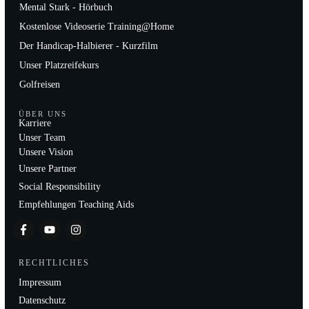
Mental Stark - Hörbuch
Kostenlose Videoserie Training@Home
Der Handicap-Halbierer - Kurzfilm
Unser Platzreifekurs
Golfreisen
ÜBER UNS
Karriere
Unser Team
Unsere Vision
Unsere Partner
Social Responsibility
Empfehlungen Teaching Aids
RECHTLICHES
Impressum
Datenschutz