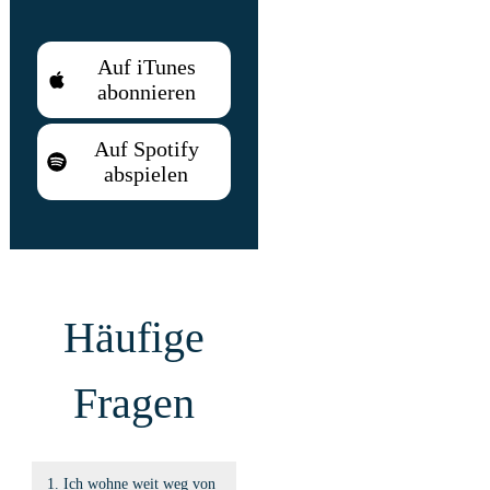
Auf iTunes
abonnieren
Auf Spotify
abspielen
Häufige
Fragen
1. Ich wohne weit weg von 