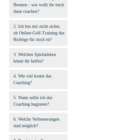
Bremen - wie wollt ihr mich 
dann coachen?
2. Ich bin mir nicht sicher, 
ob Online-Golf-Training das 
Richtige für mich ist? 
3. Welchen Spielstärken 
könnt ihr helfen?
4. Wie viel kostet das 
Coaching?
5. Wann sollte ich das 
Coaching beginnen?
6. Welche Verbesserungen 
sind möglich?