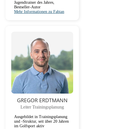
Jugendtrainer des Jahres,
Bestseller-Autor
Mehr Informationen zu Fabian
GREGOR ERDTMANN
Leiter Trainingsplanung
Ausgebildet in Trainingsplanung
und -Struktur, seit über 20 Jahren
im Golfsport aktiv