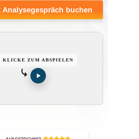
t Analysegespräch buchen
KLICKE ZUM ABSPIELEN