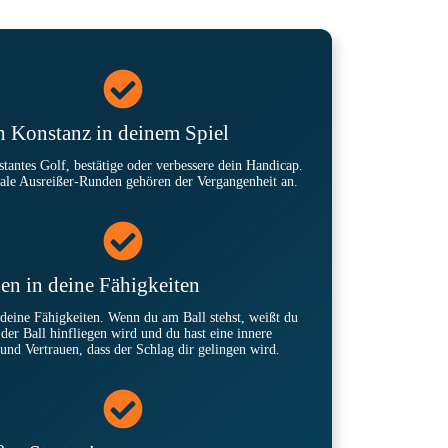
h Konstanz in deinem Spiel
stantes Golf, bestätige oder verbessere dein Handicap.
ale Ausreißer-Runden gehören der Vergangenheit an.
en in deine Fähigkeiten
deine Fähigkeiten. Wenn du am Ball stehst, weißt du
der Ball hinfliegen wird und du hast eine innere
 und Vertrauen, dass der Schlag dir gelingen wird.