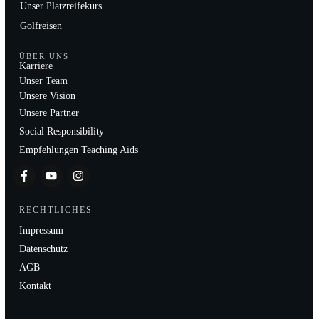
Unser Platzreifekurs
Golfreisen
ÜBER UNS
Karriere
Unser Team
Unsere Vision
Unsere Partner
Social Responsibility
Empfehlungen Teaching Aids
RECHTLICHES
Impressum
Datenschutz
AGB
Kontakt