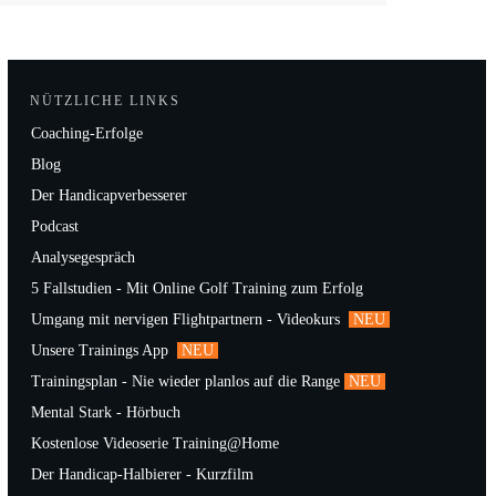
NÜTZLICHE LINKS
Coaching-Erfolge
Blog
Der Handicapverbesserer
Podcast
Analysegespräch
5 Fallstudien - Mit Online Golf Training zum Erfolg
Umgang mit nervigen Flightpartnern - Videokurs
NEU
Unsere Trainings App
NEU
Trainingsplan - Nie wieder planlos auf die Range
NEU
Mental Stark - Hörbuch
Kostenlose Videoserie Training@Home
Der Handicap-Halbierer - Kurzfilm