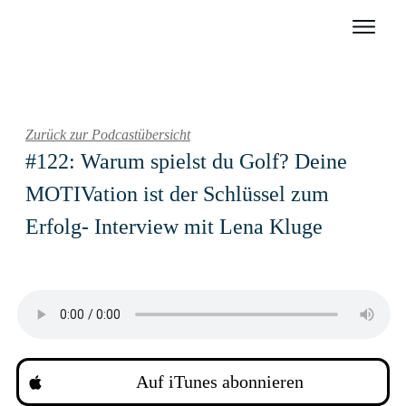
Zurück zur Podcastübersicht
#122: Warum spielst du Golf? Deine
MOTIVation ist der Schlüssel zum
Erfolg- Interview mit Lena Kluge
Auf iTunes abonnieren