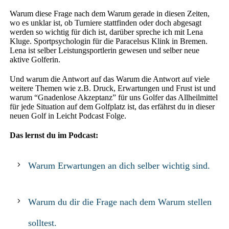
Warum diese Frage nach dem Warum gerade in diesen Zeiten,
wo es unklar ist, ob Turniere stattfinden oder doch abgesagt
werden so wichtig für dich ist, darüber spreche ich mit Lena
Kluge. Sportpsychologin für die Paracelsus Klink in Bremen.
Lena ist selber Leistungsportlerin gewesen und selber neue
aktive Golferin.
Und warum die Antwort auf das Warum die Antwort auf viele
weitere Themen wie z.B. Druck, Erwartungen und Frust ist und
warum “Gnadenlose Akzeptanz” für uns Golfer das Allheilmittel
für jede Situation auf dem Golfplatz ist, das erfährst du in dieser
neuen Golf in Leicht Podcast Folge.
Das lernst du im Podcast:
Warum Erwartungen an dich selber wichtig sind.
Warum du dir die Frage nach dem Warum stellen
solltest.