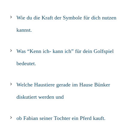
Wie du die Kraft der Symbole für dich nutzen
kannst.
Was “Kenn ich- kann ich” für dein Golfspiel
bedeutet.
Welche Haustiere gerade im Hause Bünker
diskutiert werden und
ob Fabian seiner Tochter ein Pferd kauft.