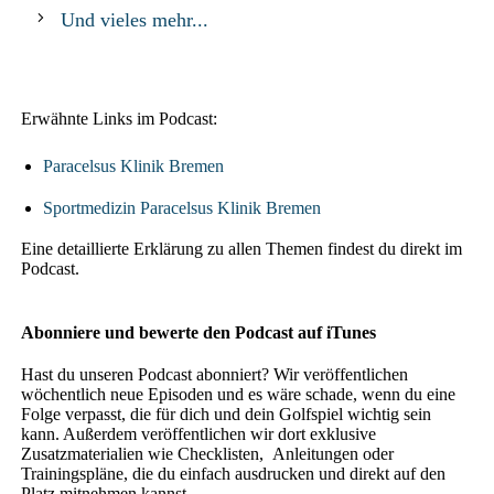
Und vieles mehr...
Erw
ä
hnte Links im Podcast:
Paracelsus Klinik Bremen
Sportmedizin Paracelsus Klinik Bremen
Eine detaillierte Erklärung zu allen Themen findest du direkt im
Podcast.
Abonniere und bewerte den Podcast auf iTunes
Hast du unseren Podcast abonniert? Wir veröffentlichen
wöchentlich neue Episoden und es wäre schade, wenn du eine
Folge verpasst, die für dich und dein Golfspiel wichtig sein
kann. Außerdem veröffentlichen wir dort exklusive
Zusatzmaterialien wie Checklisten, Anleitungen oder
Trainingspläne, die du einfach ausdrucken und direkt auf den
Platz mitnehmen kannst.