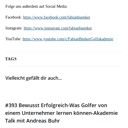
Folge uns außerdem auf Social Media:
Facebook:
https://www.facebook.com/fabianbuenker
Instagram:
https://www.instagram.com/fabianbuenker
YouTube:
https://www.youtube.com/c/FabianBünkerGolfakademie
TAGS
Vielleicht gefällt dir auch...
#393 Bewusst Erfolgreich-Was Golfer von
einem Unternehmer lernen können-Akademie
Talk mit Andreas Buhr