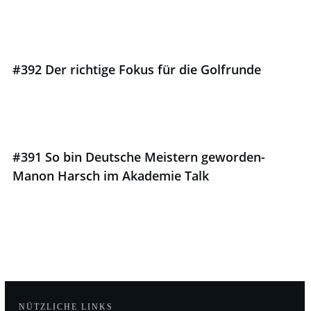
#392 Der richtige Fokus für die Golfrunde
#391 So bin Deutsche Meistern geworden-
Manon Harsch im Akademie Talk
NÜTZLICHE LINKS