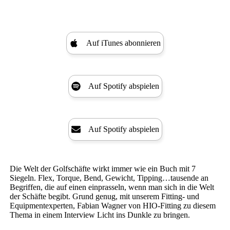
Auf iTunes abonnieren
Auf Spotify abspielen
Auf Spotify abspielen
Die Welt der Golfschäfte wirkt immer wie ein Buch mit 7
Siegeln. Flex, Torque, Bend, Gewicht, Tipping…tausende an
Begriffen, die auf einen einprasseln, wenn man sich in die Welt
der Schäfte begibt. Grund genug, mit unserem Fitting- und
Equipmentexperten, Fabian Wagner von HIO-Fitting zu diesem
Thema in einem Interview Licht ins Dunkle zu bringen.