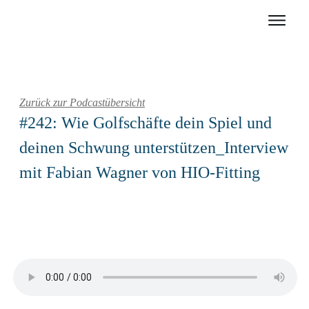
Zurück zur Podcastübersicht
#242: Wie Golfschäfte dein Spiel und
deinen Schwung unterstützen_Interview
mit Fabian Wagner von HIO-Fitting