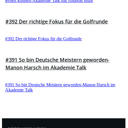
lernen können-Akademie Talk mit Andreas Buhr
#392 Der richtige Fokus für die Golfrunde
#392 Der richtige Fokus für die Golfrunde
#391 So bin Deutsche Meistern geworden-
Manon Harsch im Akademie Talk
#391 So bin Deutsche Meistern geworden-Manon Harsch im
Akademie Talk