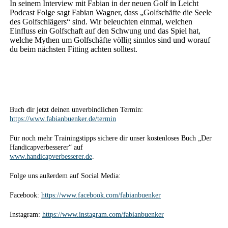
In seinem Interview mit Fabian in der neuen Golf in Leicht
Podcast Folge sagt Fabian Wagner, dass „Golfschäfte die Seele
des Golfschlägers“ sind. Wir beleuchten einmal, welchen
Einfluss ein Golfschaft auf den Schwung und das Spiel hat,
welche Mythen um Golfschäfte völlig sinnlos sind und worauf
du beim nächsten Fitting achten solltest.
Buch dir jetzt deinen unverbindlichen Termin:
https://www.fabianbuenker.de/termin
Für noch mehr Trainingstipps sichere dir unser kostenloses Buch „Der
Handicapverbesserer“ auf
www.handicapverbesserer.de
.
Folge uns außerdem auf Social Media:
Facebook:
https://www.facebook.com/fabianbuenker
Instagram:
https://www.instagram.com/fabianbuenker