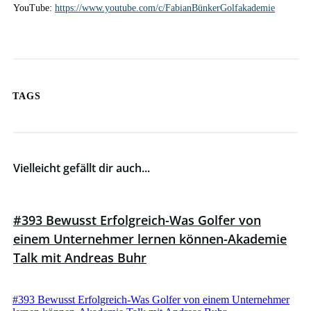
YouTube:
https://www.youtube.com/c/FabianBünkerGolfakademie
TAGS
Vielleicht gefällt dir auch...
#393 Bewusst Erfolgreich-Was Golfer von
einem Unternehmer lernen können-Akademie
Talk mit Andreas Buhr
#393 Bewusst Erfolgreich-Was Golfer von einem Unternehmer