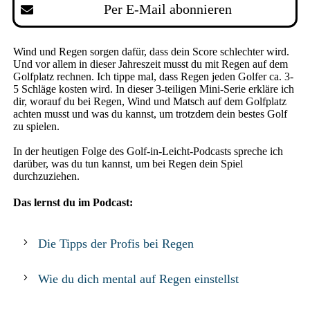
Per E-Mail abonnieren
Wind und Regen sorgen dafür, dass dein Score schlechter wird.
Und vor allem in dieser Jahreszeit musst du mit Regen auf dem
Golfplatz rechnen. Ich tippe mal, dass Regen jeden Golfer ca. 3-
5 Schläge kosten wird. In dieser 3-teiligen Mini-Serie erkläre ich
dir, worauf du bei Regen, Wind und Matsch auf dem Golfplatz
achten musst und was du kannst, um trotzdem dein bestes Golf
zu spielen.
In der heutigen Folge des Golf-in-Leicht-Podcasts spreche ich
darüber, was du tun kannst, um bei Regen dein Spiel
durchzuziehen.
Das lernst du im Podcast:
Die Tipps der Profis bei Regen
Wie du dich mental auf Regen einstellst