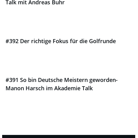
Talk mit Andreas Buhr
#392 Der richtige Fokus für die Golfrunde
#391 So bin Deutsche Meistern geworden-
Manon Harsch im Akademie Talk