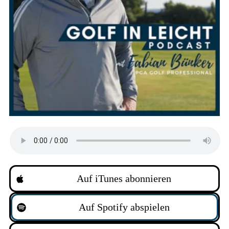
Auf iTunes abonnieren
Auf Spotify abspielen