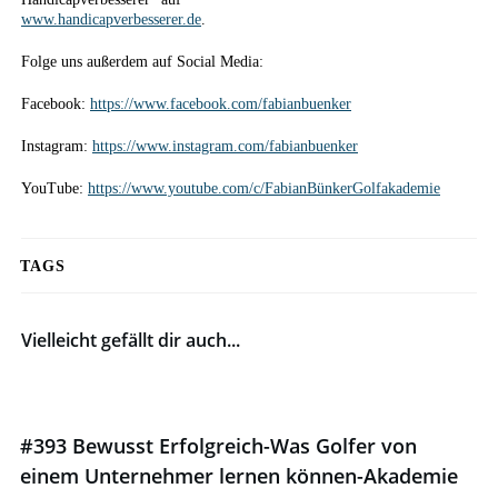
www.handicapverbesserer.de
.
Folge uns außerdem auf Social Media:
Facebook:
https://www.facebook.com/fabianbuenker
Instagram:
https://www.instagram.com/fabianbuenker
YouTube:
https://www.youtube.com/c/FabianBünkerGolfakademie
TAGS
Vielleicht gefällt dir auch...
#393 Bewusst Erfolgreich-Was Golfer von
einem Unternehmer lernen können-Akademie