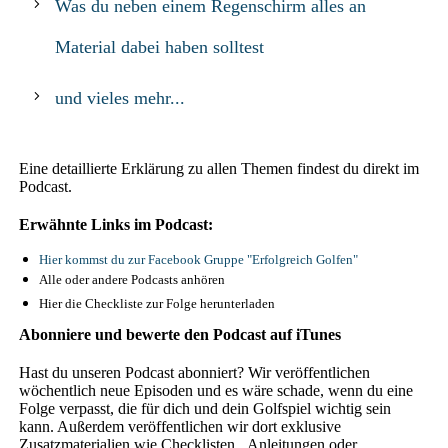
Was du neben einem Regenschirm alles an
Material dabei haben solltest
und vieles mehr...
Eine detaillierte Erklärung zu allen Themen findest du direkt im
Podcast.
Erwähnte Links im Podcast:
Hier kommst du zur Facebook Gruppe "Erfolgreich Golfen"
Alle oder andere Podcasts anhören
Hier die Checkliste zur Folge herunterladen
Abonniere und bewerte den Podcast auf iTunes
Hast du unseren Podcast abonniert? Wir veröffentlichen
wöchentlich neue Episoden und es wäre schade, wenn du eine
Folge verpasst, die für dich und dein Golfspiel wichtig sein
kann. Außerdem veröffentlichen wir dort exklusive
Zusatzmaterialien wie Checklisten, Anleitungen oder