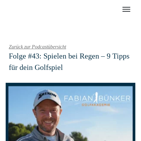
Zurück zur Podcastübersicht
Folge #43: Spielen bei Regen – 9 Tipps
für dein Golfspiel