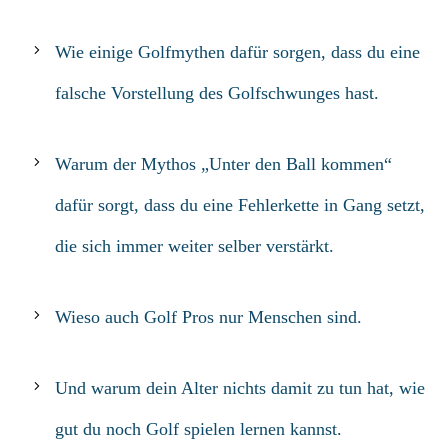
Wie einige Golfmythen dafür sorgen, dass du eine
falsche Vorstellung des Golfschwunges hast.
Warum der Mythos „Unter den Ball kommen“
dafür sorgt, dass du eine Fehlerkette in Gang setzt,
die sich immer weiter selber verstärkt.
Wieso auch Golf Pros nur Menschen sind.
Und warum dein Alter nichts damit zu tun hat, wie
gut du noch Golf spielen lernen kannst.