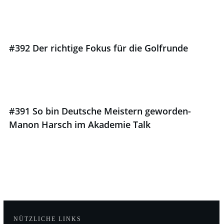
#392 Der richtige Fokus für die Golfrunde
#391 So bin Deutsche Meistern geworden-
Manon Harsch im Akademie Talk
NÜTZLICHE LINKS