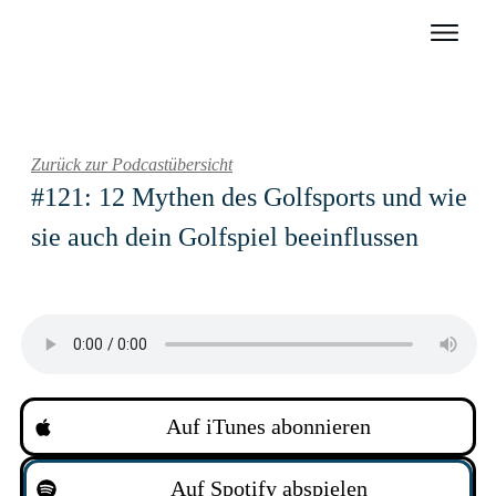
Zurück zur Podcastübersicht
#121: 12 Mythen des Golfsports und wie
sie auch dein Golfspiel beeinflussen
Auf iTunes abonnieren
Auf Spotify abspielen