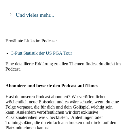
Und vieles mehr...
Erw
ä
hnte Links im Podcast:
3-Putt Statistik der US PGA Tour
Eine detaillierte Erklärung zu allen Themen findest du direkt im
Podcast.
Abonniere und bewerte den Podcast auf iTunes
Hast du unseren Podcast abonniert? Wir veröffentlichen
wöchentlich neue Episoden und es wäre schade, wenn du eine
Folge verpasst, die für dich und dein Golfspiel wichtig sein
kann. Außerdem veröffentlichen wir dort exklusive
Zusatzmaterialien wie Checklisten, Anleitungen oder
Trainingspläne, die du einfach ausdrucken und direkt auf den
Platz mitnehmen kannst.