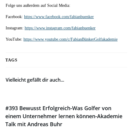
Folge uns außerdem auf Social Media:
Facebook:
https://www.facebook.com/fabianbuenker
Instagram:
https://www.instagram.com/fabianbuenker
YouTube:
https://www.youtube.com/c/FabianBünkerGolfakademie
TAGS
Vielleicht gefällt dir auch...
#393 Bewusst Erfolgreich-Was Golfer von
einem Unternehmer lernen können-Akademie
Talk mit Andreas Buhr