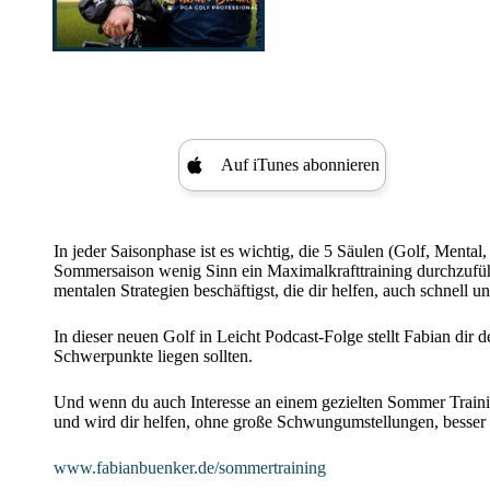
Auf iTunes abonnieren
In jeder Saisonphase ist es wichtig, die 5 Säulen (Golf, Ment
Sommersaison wenig Sinn ein Maximalkrafttraining durchzufü
mentalen Strategien beschäftigst, die dir helfen, auch schnell u
In dieser neuen Golf in Leicht Podcast-Folge stellt Fabian dir
Schwerpunkte liegen sollten.
Und wenn du auch Interesse an einem gezielten Sommer Traini
und wird dir helfen, ohne große Schwungumstellungen, besser 
www.fabianbuenker.de/sommertraining