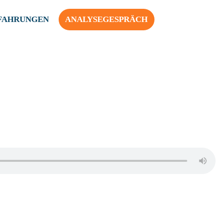
FAHRUNGEN
ANALYSEGESPRÄCH