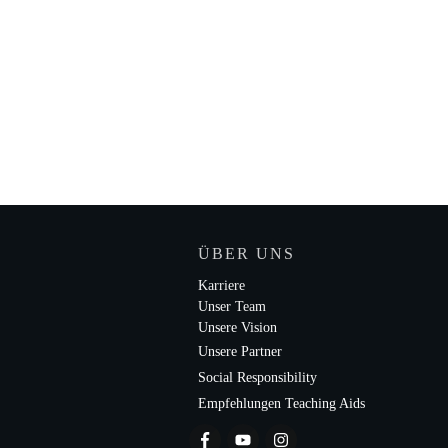
ÜBER UNS
Karriere
Unser Team
Unsere Vision
Unsere Partner
Social Responsibility
Empfehlungen Teaching Aids