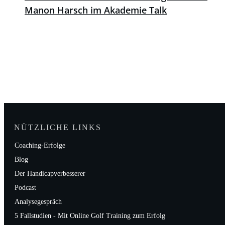
Manon Harsch im Akademie Talk
NÜTZLICHE LINKS
Coaching-Erfolge
Blog
Der Handicapverbesserer
Podcast
Analysegespräch
5 Fallstudien - Mit Online Golf Training zum Erfolg