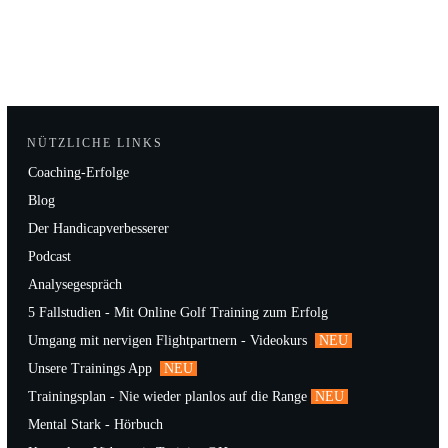
NÜTZLICHE LINKS
Coaching-Erfolge
Blog
Der Handicapverbesserer
Podcast
Analysegespräch
5 Fallstudien - Mit Online Golf Training zum Erfolg
Umgang mit nervigen Flightpartnern - Videokurs
NEU
Unsere Trainings App
NEU
Trainingsplan - Nie wieder planlos auf die Range
NEU
Mental Stark - Hörbuch