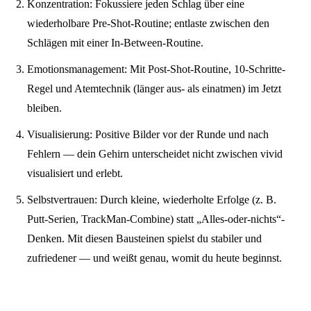
Konzentration: Fokussiere jeden Schlag über eine
wiederholbare Pre-Shot-Routine; entlaste zwischen den
Schlägen mit einer In-Between-Routine.
Emotionsmanagement: Mit Post-Shot-Routine, 10-Schritte-
Regel und Atemtechnik (länger aus- als einatmen) im Jetzt
bleiben.
Visualisierung: Positive Bilder vor der Runde und nach
Fehlern — dein Gehirn unterscheidet nicht zwischen vivid
visualisiert und erlebt.
Selbstvertrauen: Durch kleine, wiederholte Erfolge (z. B.
Putt-Serien, TrackMan-Combine) statt „Alles-oder-nichts“-
Denken. Mit diesen Bausteinen spielst du stabiler und
zufriedener — und weißt genau, womit du heute beginnst.