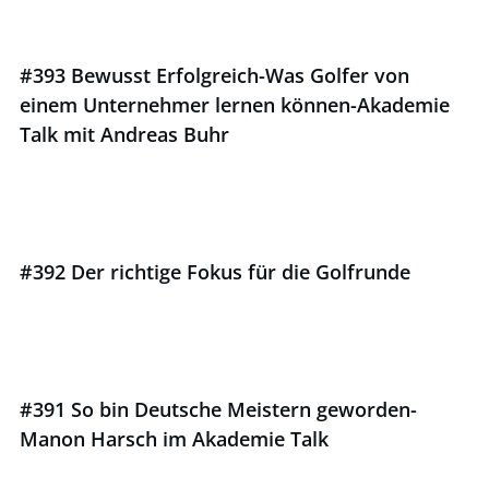
#393 Bewusst Erfolgreich-Was Golfer von
einem Unternehmer lernen können-Akademie
Talk mit Andreas Buhr
#392 Der richtige Fokus für die Golfrunde
#391 So bin Deutsche Meistern geworden-
Manon Harsch im Akademie Talk