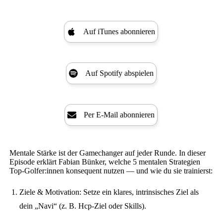
Auf iTunes abonnieren
Auf Spotify abspielen
Per E-Mail abonnieren
Mentale Stärke ist der Gamechanger auf jeder Runde. In dieser
Episode erklärt Fabian Bünker, welche 5 mentalen Strategien
Top-Golfer:innen konsequent nutzen — und wie du sie trainierst:
Ziele & Motivation: Setze ein klares, intrinsisches Ziel als
dein „Navi“ (z. B. Hcp-Ziel oder Skills).