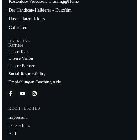
Kostenlose Videoserie Training@Home
Der Handicap-Halbierer - Kurzfilm
Unser Platzreifekurs
Golfreisen
ÜBER UNS
Karriere
Unser Team
Unsere Vision
Unsere Partner
Social Responsibility
Empfehlungen Teaching Aids
RECHTLICHES
Impressum
Datenschutz
AGB