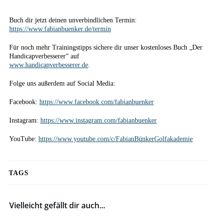
Buch dir jetzt deinen unverbindlichen Termin:
https://www.fabianbuenker.de/termin
Für noch mehr Trainingstipps sichere dir unser kostenloses Buch „Der
Handicapverbesserer“ auf
www.handicapverbesserer.de
.
Folge uns außerdem auf Social Media:
Facebook:
https://www.facebook.com/fabianbuenker
Instagram:
https://www.instagram.com/fabianbuenker
YouTube:
https://www.youtube.com/c/FabianBünkerGolfakademie
TAGS
Vielleicht gefällt dir auch...