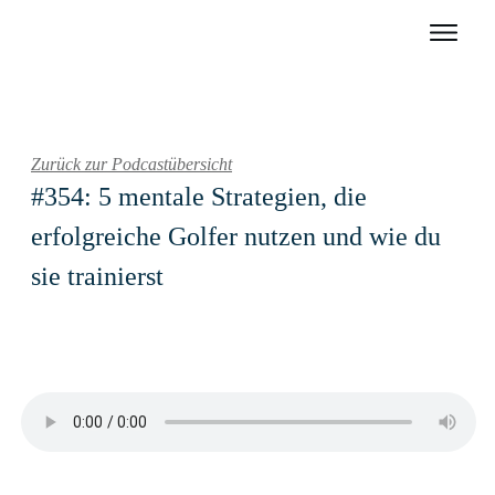
Zurück zur Podcastübersicht
#354: 5 mentale Strategien, die
erfolgreiche Golfer nutzen und wie du
sie trainierst