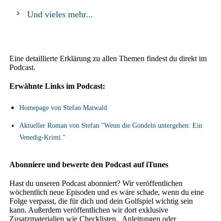
Und vieles mehr...
Eine detaillierte Erklärung zu allen Themen findest du direkt im
Podcast.
Erwähnte Links im Podcast:
Homepage von Stefan Maiwald
Aktueller Roman von Stefan "Wenn die Gondeln untergehen: Ein
Venedig-Krimi."
Abonniere und bewerte den Podcast auf iTunes
Hast du unseren Podcast abonniert? Wir veröffentlichen
wöchentlich neue Episoden und es wäre schade, wenn du eine
Folge verpasst, die für dich und dein Golfspiel wichtig sein
kann. Außerdem veröffentlichen wir dort exklusive
Zusatzmaterialien wie Checklisten, Anleitungen oder