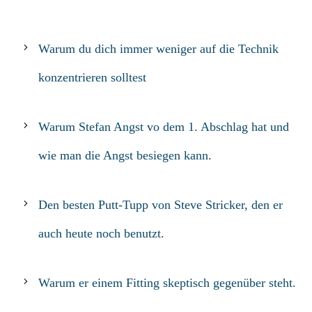
Warum du dich immer weniger auf die Technik
konzentrieren solltest
Warum Stefan Angst vo dem 1. Abschlag hat und
wie man die Angst besiegen kann.
Den besten Putt-Tupp von Steve Stricker, den er
auch heute noch benutzt.
Warum er einem Fitting skeptisch gegenüber steht.