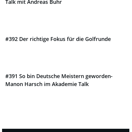
Talk mit Andreas Buhr
#392 Der richtige Fokus für die Golfrunde
#391 So bin Deutsche Meistern geworden-
Manon Harsch im Akademie Talk