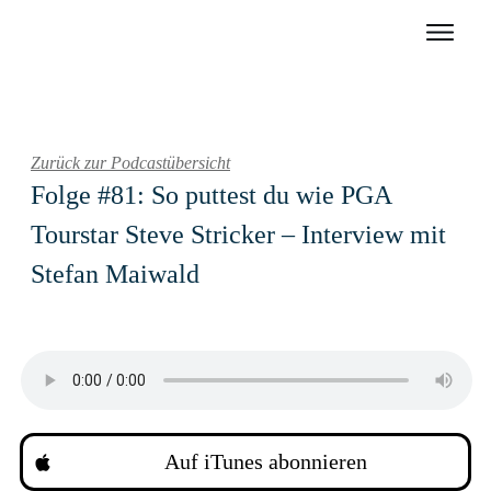
Zurück zur Podcastübersicht
Folge #81: So puttest du wie PGA
Tourstar Steve Stricker – Interview mit
Stefan Maiwald
Auf iTunes abonnieren