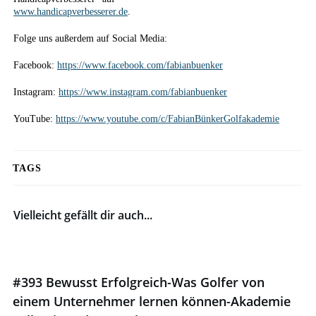
www.handicapverbesserer.de
.
Folge uns außerdem auf Social Media:
Facebook:
https://www.facebook.com/fabianbuenker
Instagram:
https://www.instagram.com/fabianbuenker
YouTube:
https://www.youtube.com/c/FabianBünkerGolfakademie
TAGS
Vielleicht gefällt dir auch...
#393 Bewusst Erfolgreich-Was Golfer von
einem Unternehmer lernen können-Akademie