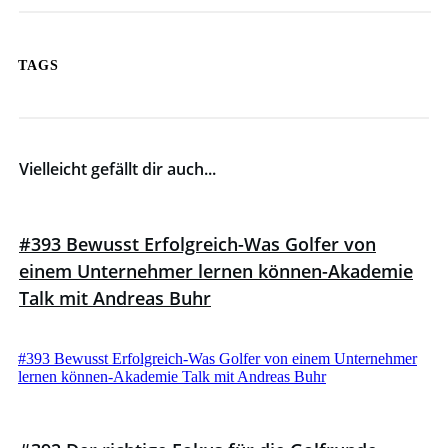
TAGS
Vielleicht gefällt dir auch...
#393 Bewusst Erfolgreich-Was Golfer von
einem Unternehmer lernen können-Akademie
Talk mit Andreas Buhr
#393 Bewusst Erfolgreich-Was Golfer von einem Unternehmer
lernen können-Akademie Talk mit Andreas Buhr