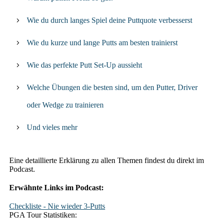
Wie du durch langes Spiel deine Puttquote verbesserst
Wie du kurze und lange Putts am besten trainierst
Wie das perfekte Putt Set-Up aussieht
Welche Übungen die besten sind, um den Putter, Driver
oder Wedge zu trainieren
Und vieles mehr
Eine detaillierte Erklärung zu allen Themen findest du direkt im
Podcast.
Erwähnte Links im Podcast:
Checkliste - Nie wieder 3-Putts
PGA Tour Statistiken: