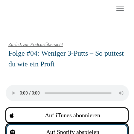
Zurück zur Podcastübersicht
Folge #04: Weniger 3-Putts – So puttest
du wie ein Profi
Auf iTunes abonnieren
Auf Spotify abspielen