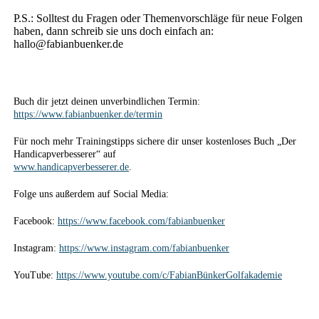
P.S.: Solltest du Fragen oder Themenvorschläge für neue Folgen
haben, dann schreib sie uns doch einfach an:
hallo@fabianbuenker.de
Buch dir jetzt deinen unverbindlichen Termin:
https://www.fabianbuenker.de/termin
Für noch mehr Trainingstipps sichere dir unser kostenloses Buch „Der
Handicapverbesserer“ auf
www.handicapverbesserer.de
.
Folge uns außerdem auf Social Media:
Facebook:
https://www.facebook.com/fabianbuenker
Instagram:
https://www.instagram.com/fabianbuenker
YouTube:
https://www.youtube.com/c/FabianBünkerGolfakademie