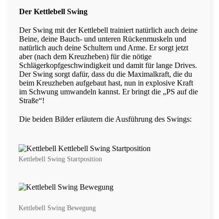
Der Kettlebell Swing
Der Swing mit der Kettlebell trainiert natürlich auch deine
Beine, deine Bauch- und unteren Rückenmuskeln und
natürlich auch deine Schultern und Arme. Er sorgt jetzt
aber (nach dem Kreuzheben) für die nötige
Schlägerkopfgeschwindigkeit und damit für lange Drives.
Der Swing sorgt dafür, dass du die Maximalkraft, die du
beim Kreuzheben aufgebaut hast, nun in explosive Kraft
im Schwung umwandeln kannst. Er bringt die „PS auf die
Straße“!
Die beiden Bilder erläutern die Ausführung des Swings:
Kettlebell Swing Startposition
Kettlebell Swing Bewegung