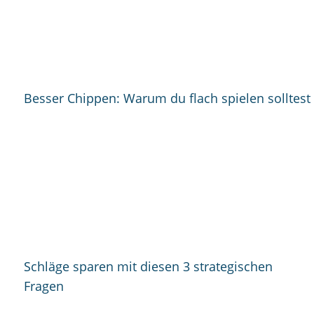
Besser Chippen: Warum du flach spielen solltest
Schläge sparen mit diesen 3 strategischen
Fragen