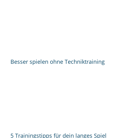
Besser spielen ohne Techniktraining
5 Trainingstipps für dein langes Spiel