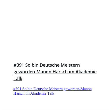
#391 So bin Deutsche Meistern
geworden-Manon Harsch im Akademie
Talk
#391 So bin Deutsche Meistern geworden-Manon
Harsch im Akademie Talk