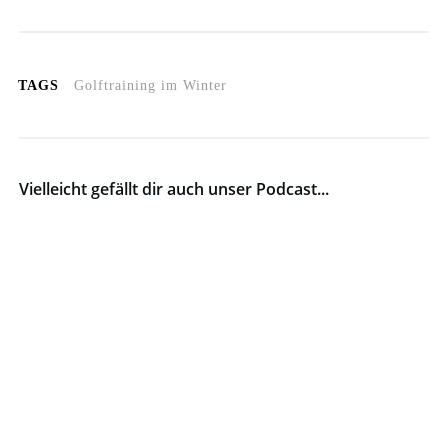
TAGS
Golftraining im Winter
Vielleicht gefällt dir auch unser Podcast...