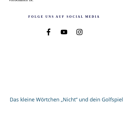
FOLGE UNS AUF SOCIAL MEDIA
Das kleine Wörtchen „Nicht“ und dein Golfspiel