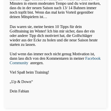
Minuten in einem moderaten Tempo und du wirst merken,
dass du in der neuen Saison nach 13/ 14 Bahnen immer
noch topfit bist. Wenn das mal kein Vorteil gegenüber
deinen Mitspielern ist…
Das waren sie, meine besten 10 Tipps für dein
Golftraining im Winter! Ich bin mir sicher, dass der ein
oder andere Tipp dich motiviert hat, die Golfschläger
wieder aus der Ecke zu holen und die neue Saison heute
starten zu lassen.
Und wenn das immer noch nicht genug Motivation ist,
dann lass dich von den Kommentaren in meiner
Facebook
Community
anregen.
Viel Spaß beim Training!
„Up & Down“
Dein Fabian