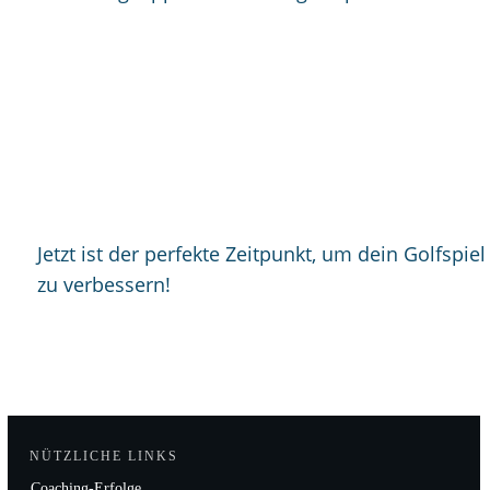
Jetzt ist der perfekte Zeitpunkt, um dein Golfspiel
zu verbessern!
NÜTZLICHE LINKS
Coaching-Erfolge