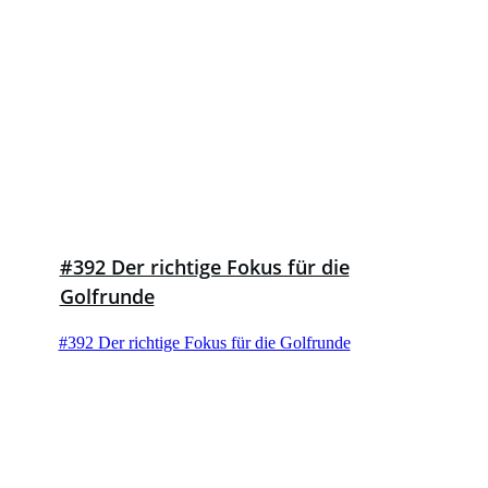
#392 Der richtige Fokus für die
Golfrunde
#392 Der richtige Fokus für die Golfrunde