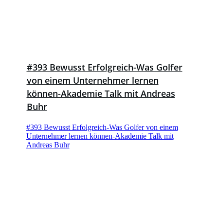
#393 Bewusst Erfolgreich-Was Golfer
von einem Unternehmer lernen
können-Akademie Talk mit Andreas
Buhr
#393 Bewusst Erfolgreich-Was Golfer von einem
Unternehmer lernen können-Akademie Talk mit
Andreas Buhr