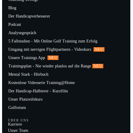
Blog
Der Handicapverbesserer
Podcast
Analysegespräch
5 Fallstudien - Mit Online Golf Training zum Erfolg
Umgang mit nervigen Flightpartnern - Videokurs
NEU
Unsere Trainings App
NEU
Trainingsplan - Nie wieder planlos auf die Range
NEU
Mental Stark - Hörbuch
Kostenlose Videoserie Training@Home
Der Handicap-Halbierer - Kurzfilm
Unser Platzreifekurs
Golfreisen
ÜBER UNS
Karriere
Unser Team