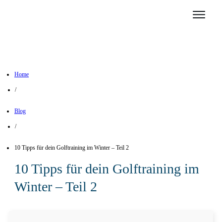
Home
/
Blog
/
10 Tipps für dein Golftraining im Winter – Teil 2
10 Tipps für dein Golftraining im
Winter – Teil 2