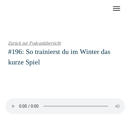
Zurück zur Podcastübersicht
#196: So trainierst du im Winter das
kurze Spiel