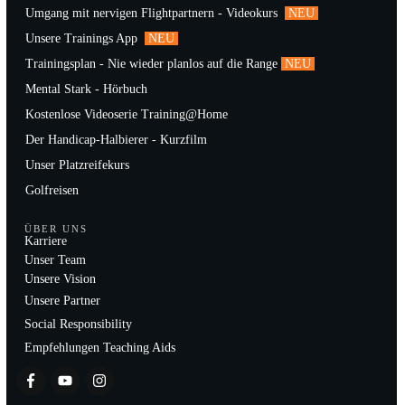
Umgang mit nervigen Flightpartnern - Videokurs
NEU
Unsere Trainings App
NEU
Trainingsplan - Nie wieder planlos auf die Range
NEU
Mental Stark - Hörbuch
Kostenlose Videoserie Training@Home
Der Handicap-Halbierer - Kurzfilm
Unser Platzreifekurs
Golfreisen
ÜBER UNS
Karriere
Unser Team
Unsere Vision
Unsere Partner
Social Responsibility
Empfehlungen Teaching Aids