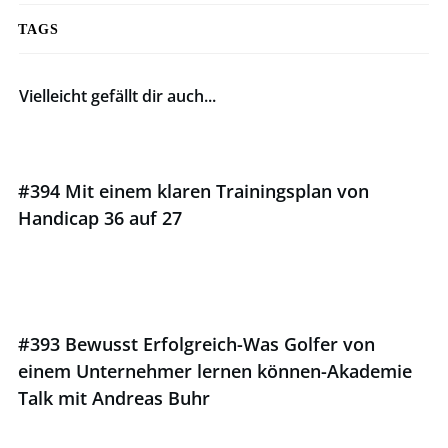
TAGS
Vielleicht gefällt dir auch...
#394 Mit einem klaren Trainingsplan von
Handicap 36 auf 27
#393 Bewusst Erfolgreich-Was Golfer von
einem Unternehmer lernen können-Akademie
Talk mit Andreas Buhr