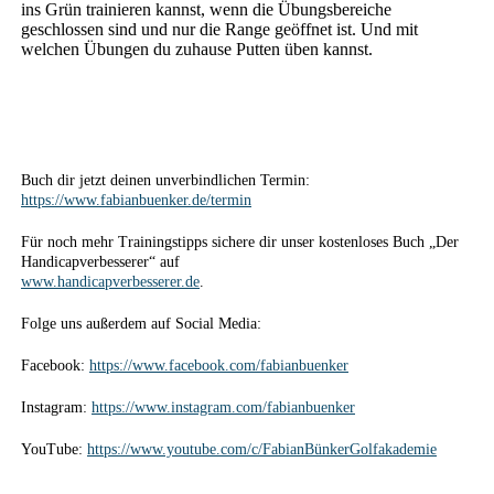
ins Grün trainieren kannst, wenn die Übungsbereiche
geschlossen sind und nur die Range geöffnet ist. Und mit
welchen Übungen du zuhause Putten üben kannst.
Buch dir jetzt deinen unverbindlichen Termin:
https://www.fabianbuenker.de/termin
Für noch mehr Trainingstipps sichere dir unser kostenloses Buch „Der
Handicapverbesserer“ auf
www.handicapverbesserer.de
.
Folge uns außerdem auf Social Media:
Facebook:
https://www.facebook.com/fabianbuenker
Instagram:
https://www.instagram.com/fabianbuenker
YouTube:
https://www.youtube.com/c/FabianBünkerGolfakademie