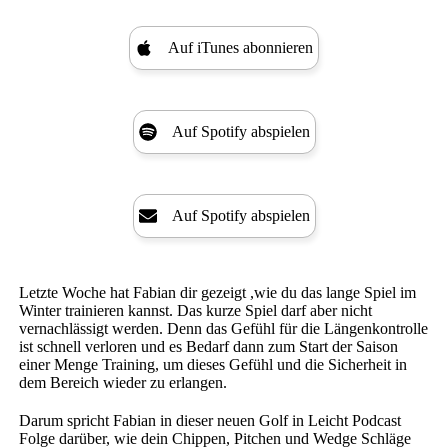
Auf iTunes abonnieren
Auf Spotify abspielen
Auf Spotify abspielen
Letzte Woche hat Fabian dir gezeigt ,wie du das lange Spiel im
Winter trainieren kannst. Das kurze Spiel darf aber nicht
vernachlässigt werden. Denn das Gefühl für die Längenkontrolle
ist schnell verloren und es Bedarf dann zum Start der Saison
einer Menge Training, um dieses Gefühl und die Sicherheit in
dem Bereich wieder zu erlangen.
Darum spricht Fabian in dieser neuen Golf in Leicht Podcast
Folge darüber, wie dein Chippen, Pitchen und Wedge Schläge