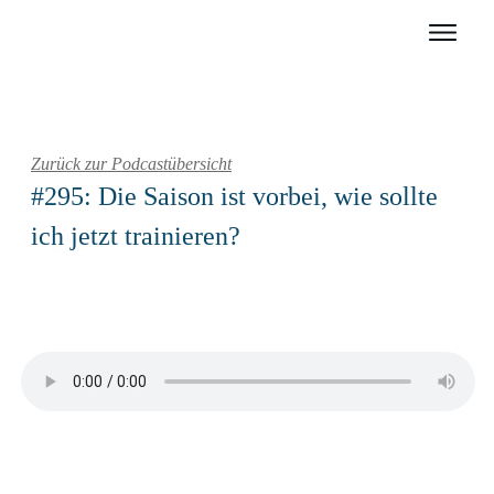
Zurück zur Podcastübersicht
#295: Die Saison ist vorbei, wie sollte
ich jetzt trainieren?