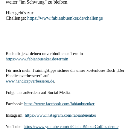
weiter “im Schwung” zu bleiben.
Hier geht's zur
Challenge:
https://www.fabianbuenker.de/challenge
Buch dir jetzt deinen unverbindlichen Termin:
https://www.fabianbuenker.de/termin
Für noch mehr Trainingstipps sichere dir unser kostenloses Buch „Der
Handicapverbesserer“ auf
www.handicapverbesserer.de
.
Folge uns außerdem auf Social Media:
Facebook:
https://www.facebook.com/fabianbuenker
Instagram:
https://www.instagram.com/fabianbuenker
YouTube:
https://www.youtube.com/c/FabianBünkerGolfakademie