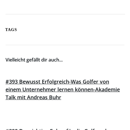
TAGS
Vielleicht gefällt dir auch...
#393 Bewusst Erfolgreich-Was Golfer von
einem Unternehmer lernen können-Akademie
Talk mit Andreas Buhr