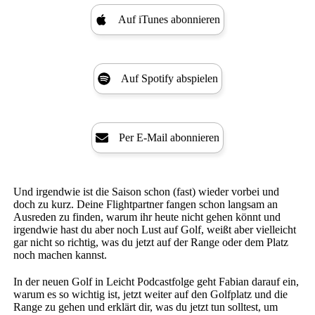
Auf iTunes abonnieren
Auf Spotify abspielen
Per E-Mail abonnieren
Und irgendwie ist die Saison schon (fast) wieder vorbei und
doch zu kurz. Deine Flightpartner fangen schon langsam an
Ausreden zu finden, warum ihr heute nicht gehen könnt und
irgendwie hast du aber noch Lust auf Golf, weißt aber vielleicht
gar nicht so richtig, was du jetzt auf der Range oder dem Platz
noch machen kannst.
In der neuen Golf in Leicht Podcastfolge geht Fabian darauf ein,
warum es so wichtig ist, jetzt weiter auf den Golfplatz und die
Range zu gehen und erklärt dir, was du jetzt tun solltest, um