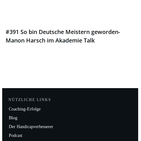
#391 So bin Deutsche Meistern geworden-
Manon Harsch im Akademie Talk
NÜTZLICHE LINKS
Coaching-Erfolge
Blog
Der Handicapverbesserer
Podcast