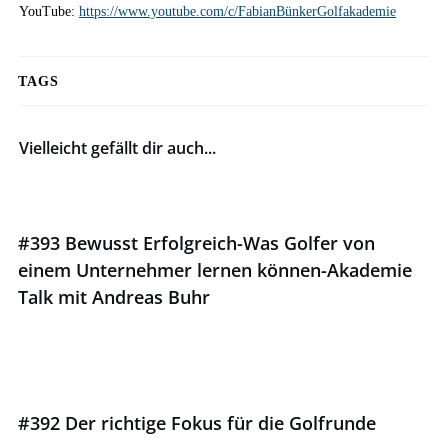
YouTube:
https://www.youtube.com/c/FabianBünkerGolfakademie
TAGS
Vielleicht gefällt dir auch...
#393 Bewusst Erfolgreich-Was Golfer von
einem Unternehmer lernen können-Akademie
Talk mit Andreas Buhr
#392 Der richtige Fokus für die Golfrunde