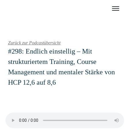
Zurück zur Podcastübersicht
#298: Endlich einstellig – Mit
strukturiertem Training, Course
Management und mentaler Stärke von
HCP 12,6 auf 8,6