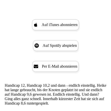
Auf iTunes abonnieren
Auf Spotify abspielen
Per E-Mail abonnieren
Handicap 12, Handicap 10,2 und dann - endlich einstellig. Heike
hat lange gebraucht, bis der Knoten geplatzt ist und sie endlich
auf Handicap 9,6 gewesen ist. Endlich einstellig. Und dann?
Ging alles ganz schnell. Innerhalb kürzester Zeit hat sie sich auf
Handicap 8,6 runtergespielt.