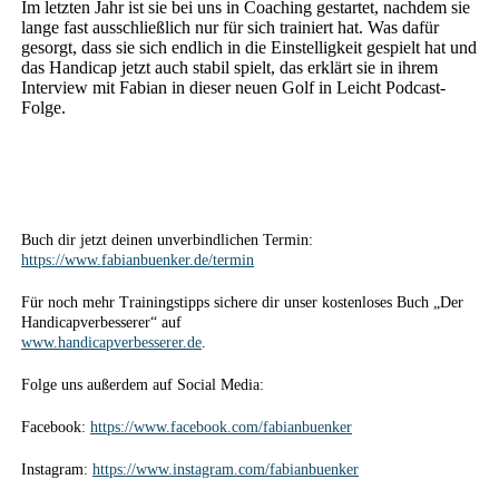
Im letzten Jahr ist sie bei uns in Coaching gestartet, nachdem sie
lange fast ausschließlich nur für sich trainiert hat. Was dafür
gesorgt, dass sie sich endlich in die Einstelligkeit gespielt hat und
das Handicap jetzt auch stabil spielt, das erklärt sie in ihrem
Interview mit Fabian in dieser neuen Golf in Leicht Podcast-
Folge.
Buch dir jetzt deinen unverbindlichen Termin:
https://www.fabianbuenker.de/termin
Für noch mehr Trainingstipps sichere dir unser kostenloses Buch „Der
Handicapverbesserer“ auf
www.handicapverbesserer.de
.
Folge uns außerdem auf Social Media:
Facebook:
https://www.facebook.com/fabianbuenker
Instagram:
https://www.instagram.com/fabianbuenker